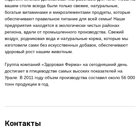
вашем столе всегда были только свежие, натуральные,
богатые витаминами и микроэлементами продукты, которые
обеспечивают правильное питание для всей семьи! Наши
предприятия находятся в экологически чистых районах
региона, вдали от промышленного производства. Свежий
воздух, родниковая вода и натуральные корма, которые мы
изготовили сами без искусственных добавок, обеспечивают
здоровый рост нашим животным.
Группа компаний «Здоровая Ферма» на сегодняшний день
достигает в птицеводстве самых высоких показателей на
Урале. В 2011 году объем производства составил около 56 000
тонн продукции в год.
Контакты