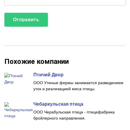
Похожие компании
Птичий Двор
ООО Утиные фермы занимается разведением
уток и реализацией мяса птицы.
Чебаркульская птица
ООО Черабульская птица - птицефабрика
бройлерного направления.