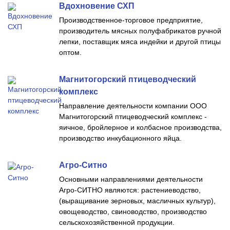
Вдохновение СХП
Производственное-торговое предприятие,
производитель мясных полуфабрикатов ручной
лепки, поставщик мяса индейки и другой птицы
оптом.
Магнитогорский птицеводческий
комплекс
Направление деятельности компании ООО
Магнитогорский птицеводческий комплекс -
яичное, бройлерное и колбасное производства,
производство инкубационного яйца.
Агро-Ситно
Основными направлениями деятельности
Агро-СИТНО являются: растениеводство,
(выращивание зерновых, масличных культур),
овощеводство, свиноводство, производство
сельскохозяйственной продукции.