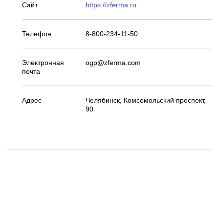
Сайт
https://zferma.ru
Телефон
8-800-234-11-50
Электронная
ogp@zferma.com
почта
Адрес
Челябинск, Комсомольский проспект,
90