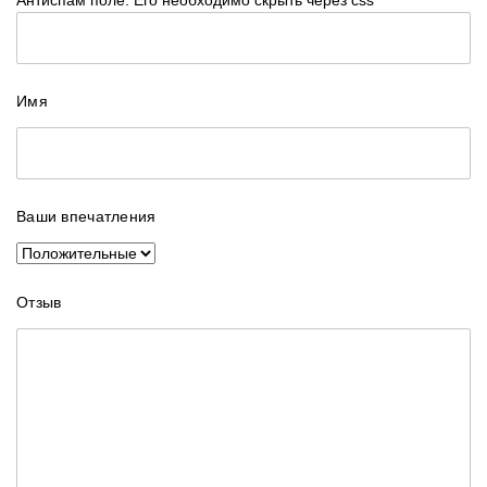
Имя
Ваши впечатления
Отзыв