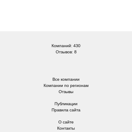
Компаний: 430
Отзывов: 8
Все компании
Компании по регионам
Отзывы
Публикации
Правила сайта
О сайте
Контакты