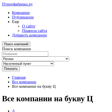
Птицефабрики.ру
Компании
Публикации
Еще
О сайте
Правила сайта
Добавить компанию
Поиск компаний
Поиск компании
Главная
Все компании
Все компании на букву Ц
Все компании на букву Ц
А