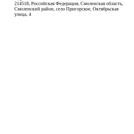
214518, Российская Федерация, Смоленская область,
Смоленский район, село Пригорское, Октябрьская
улица, 4