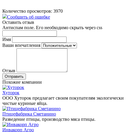
Количество просмотров: 3970
Сообщить об ошибке
Оставить отзыв
Антиспам поле. Его необходимо скрыть через css
Имя
Ваши впечатления
Отзыв
Похожие компании
Хуторок
ООО Хуторок предлагает своим покупателям экологически
чистые куриные яйца.
Птицефабрика Сметанино
Разведение птицы, производство мяса птицы.
Инвакорп Агро