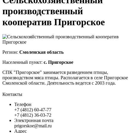
Сельскохозяйственный
производственный
кооператив Пригорское
Регион:
Смоленская область
Населенный пункт:
с. Пригорское
СПК "Пригорское" занимается разведением птицы,
производством мяса птицы. Располагается в селе Пригорское
Смоленской области. Деятельность ведется с 2003 года.
Контакты
Телефон
+7 (4812) 60-47-77
+7 (4812) 36-03-72
Электронная почта
prigorskoe@mail.ru
Адрес