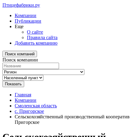
Птицефабрики.ру
Компании
Публикации
Еще
О сайте
Правила сайта
Добавить компанию
Поиск компаний
Поиск компании
Главная
Компании
Смоленская область
с. Пригорское
Сельскохозяйственный производственный кооператив
Пригорское