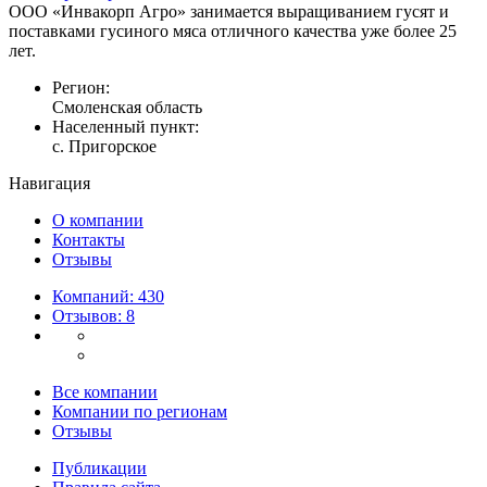
ООО «Инвакорп Агро» занимается выращиванием гусят и
поставками гусиного мяса отличного качества уже более 25
лет.
Регион:
Смоленская область
Населенный пункт:
с. Пригорское
Навигация
О компании
Контакты
Отзывы
Компаний: 430
Отзывов: 8
Все компании
Компании по регионам
Отзывы
Публикации