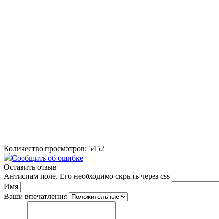
Количество просмотров: 5452
Сообщить об ошибке
Оставить отзыв
Антиспам поле. Его необходимо скрыть через css
Имя
Ваши впечатления