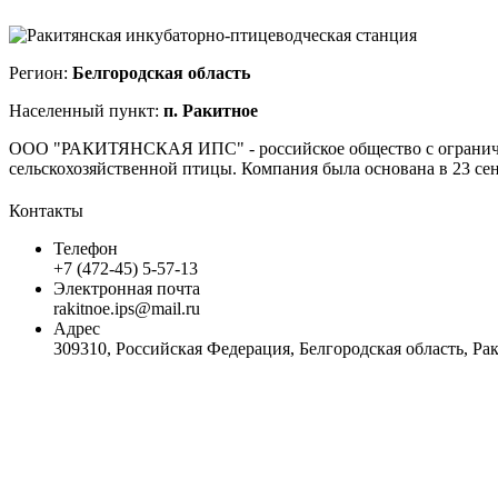
Регион:
Белгородская область
Населенный пункт:
п. Ракитное
ООО "РАКИТЯНСКАЯ ИПС" - российское общество с ограниченн
сельскохозяйственной птицы. Компания была основана в 23 сен
Контакты
Телефон
+7 (472-45) 5-57-13
Электронная почта
rakitnoe.ips@mail.ru
Адрес
309310, Российская Федерация, Белгородская область, Рак