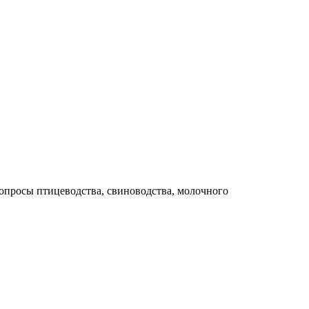
опросы птицеводства, свиноводства, молочного