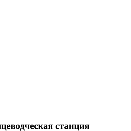
цеводческая станция