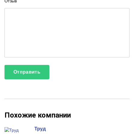
Отзыв
Похожие компании
Труд