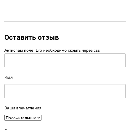
Оставить отзыв
Антиспам поле. Его необходимо скрыть через css
Имя
Ваши впечатления