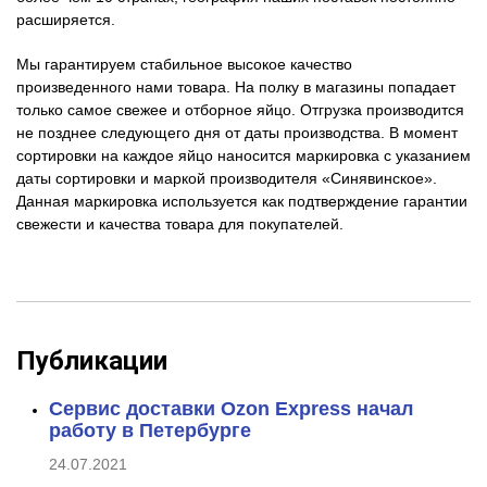
расширяется.
Мы гарантируем стабильное высокое качество
произведенного нами товара. На полку в магазины попадает
только самое свежее и отборное яйцо. Отгрузка производится
не позднее следующего дня от даты производства. В момент
сортировки на каждое яйцо наносится маркировка с указанием
даты сортировки и маркой производителя «Синявинское».
Данная маркировка используется как подтверждение гарантии
свежести и качества товара для покупателей.
Публикации
Сервис доставки Ozon Express начал
работу в Петербурге
24.07.2021