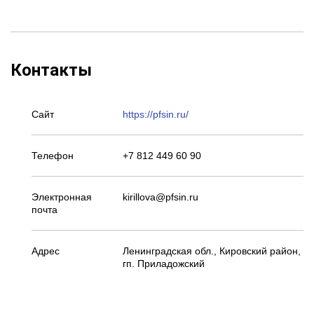
Контакты
Сайт
https://pfsin.ru/
Телефон
+7 812 449 60 90
Электронная
kirillova@pfsin.ru
почта
Адрес
Ленинградская обл., Кировский район,
гп. Приладожский