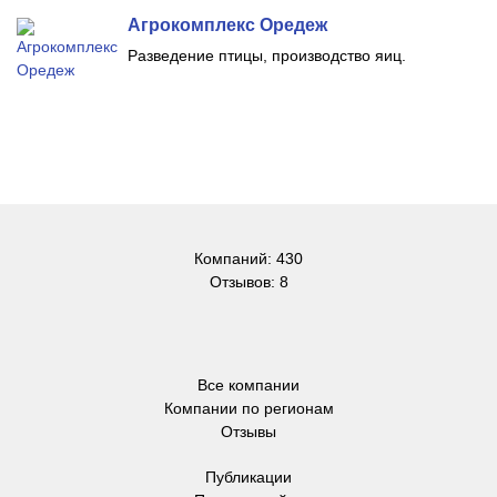
Агрокомплекс Оредеж
Разведение птицы, производство яиц.
Компаний: 430
Отзывов: 8
Все компании
Компании по регионам
Отзывы
Публикации