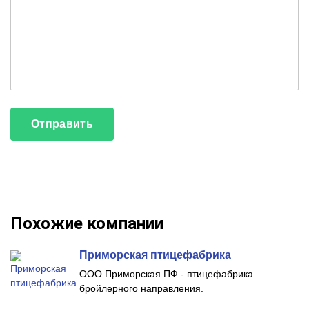
Похожие компании
Приморская птицефабрика
ООО Приморская ПФ - птицефабрика
бройлерного направления.