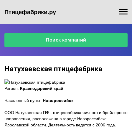
Птицефабрики.ру
Поиск компаний
Натухаевская птицефабрика
Регион:
Краснодарский край
Населенный пункт:
Новороссийск
ООО Натухаевская ПФ - птицефабрика яичного и бройлерного
направления, расположена в городе Новороссийске
Ярославской области. Деятельность ведется с 2006 года.