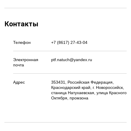
Контакты
Телефон
+7 (8617) 27-43-04
Электронная
ptf.natuch@yandex.ru
почта
Адрес
353431, Российская Федерация,
Краснодарский край, г. Новороссийск,
станица Натухаевская, улица Красного
Октября, промзона