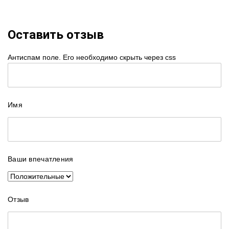
Оставить отзыв
Антиспам поле. Его необходимо скрыть через css
Имя
Ваши впечатления
Отзыв