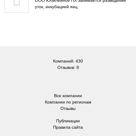
ООО Юбилейное ПХ занимается разведение
уток, инкубацией яиц.
Компаний: 430
Отзывов: 8
Все компании
Компании по регионам
Отзывы
Публикации
Правила сайта