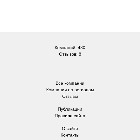
Компаний: 430
Отзывов: 8
Все компании
Компании по регионам
Отзывы
Публикации
Правила сайта
О сайте
Контакты