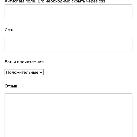
Антиспам поле. Его необходимо скрыть через css
Имя
Ваши впечатления
Отзыв