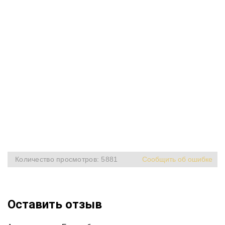
Количество просмотров: 5881
Сообщить об ошибке
Оставить отзыв