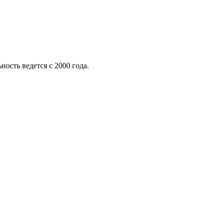
ость ведется с 2000 года.