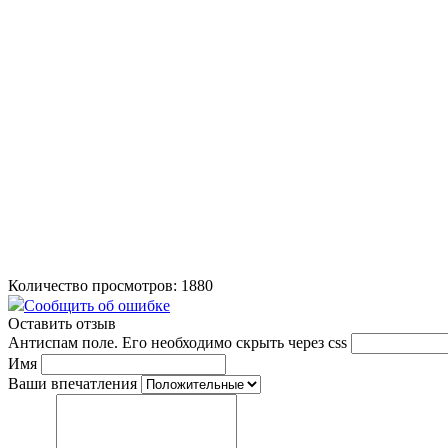
Количество просмотров: 1880
Сообщить об ошибке
Оставить отзыв
Антиспам поле. Его необходимо скрыть через css
Имя
Ваши впечатления