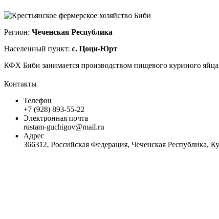
Регион:
Чеченская Республика
Населенный пункт:
с. Цоци-Юрт
КФХ Биби занимается производством пищевого куриного яйца. 
Контакты
Телефон
+7 (928) 893-55-22
Электронная почта
rustam-guchigov@mail.ru
Адрес
366312, Российская Федерация, Чеченская Республика, К