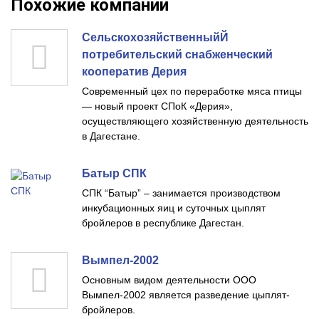
Похожие компании
СельскохозяйственныйЙ
потребительский снабженческий
кооператив Дерия
Современный цех по переработке мяса птицы
— новый проект СПоК «Дерия»,
осуществляющего хозяйственную деятельность
в Дагестане.
Батыр СПК
СПК “Батыр” – занимается производством
инкубационных яиц и суточных цыплят
бройлеров в республике Дагестан.
Вымпел-2002
Основным видом деятельности ООО
Вымпел-2002 является разведение цыплят-
бройлеров.