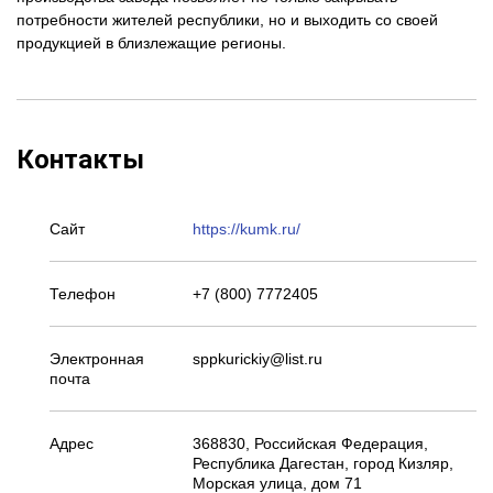
потребности жителей республики, но и выходить со своей
продукцией в близлежащие регионы.
Контакты
Сайт
https://kumk.ru/
Телефон
+7 (800) 7772405
Электронная
sppkurickiy@list.ru
почта
Адрес
368830, Российская Федерация,
Республика Дагестан, город Кизляр,
Морская улица, дом 71