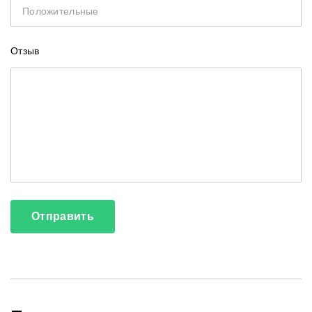
Положительные
Отзыв