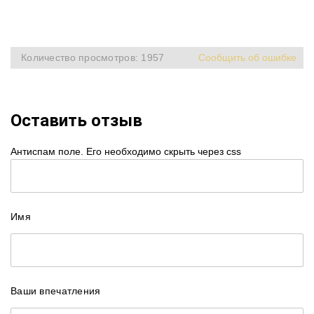
Количество просмотров: 1957
Сообщить об ошибке
Оставить отзыв
Антиспам поле. Его необходимо скрыть через css
Имя
Ваши впечатления