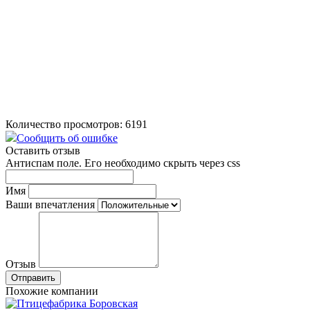
Количество просмотров: 6191
Сообщить об ошибке
Оставить отзыв
Антиспам поле. Его необходимо скрыть через css
Имя
Ваши впечатления
Отзыв
Похожие компании