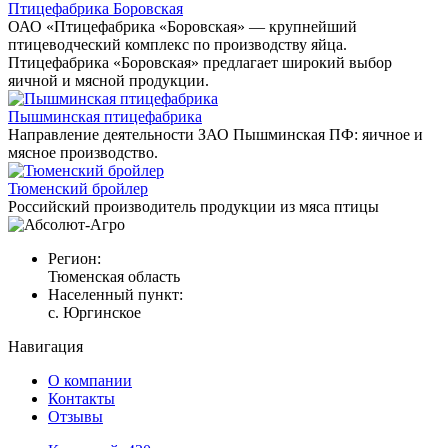
Птицефабрика Боровская
ОАО «Птицефабрика «Боровская» — крупнейший
птицеводческий комплекс по производству яйца.
Птицефабрика «Боровская» предлагает широкий выбор
яичной и мясной продукции.
Пышминская птицефабрика
Направление деятельности ЗАО Пышминская ПФ: яичное и
мясное производство.
Тюменский бройлер
Российский производитель продукции из мяса птицы
Регион:
Тюменская область
Населенный пункт:
с. Юргинское
Навигация
О компании
Контакты
Отзывы