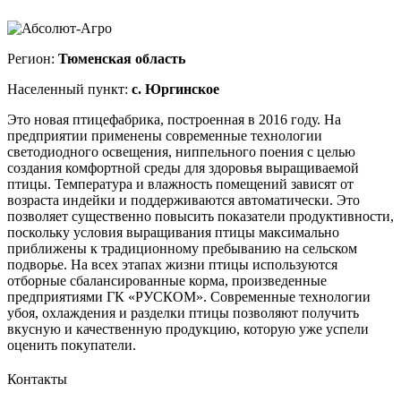
Регион:
Тюменская область
Населенный пункт:
с. Юргинское
Это новая птицефабрика, построенная в 2016 году. На
предприятии применены современные технологии
светодиодного освещения, ниппельного поения с целью
создания комфортной среды для здоровья выращиваемой
птицы. Температура и влажность помещений зависят от
возраста индейки и поддерживаются автоматически. Это
позволяет существенно повысить показатели продуктивности,
поскольку условия выращивания птицы максимально
приближены к традиционному пребыванию на сельском
подворье. На всех этапах жизни птицы используются
отборные сбалансированные корма, произведенные
предприятиями ГК «РУСКОМ». Современные технологии
убоя, охлаждения и разделки птицы позволяют получить
вкусную и качественную продукцию, которую уже успели
оценить покупатели.
Контакты