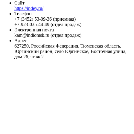
Сайт
https://indey.ru/
Телефон
+7 (3452) 53-09-36 (приемная)
+7-923-035-44-49 (отдел продаж)
Электронная почта
kam@indiomsk.ru (отдел продаж)
Адрес
627250, Российская Федерация, Тюменская область,
Юргинский район, село Юргинское, Восточная улица,
дом 26, этаж 2