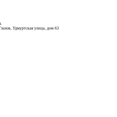
.
лазов, Удмуртская улица, дом 63