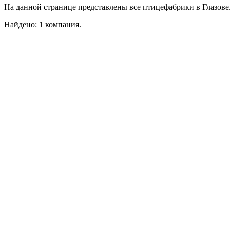
На данной странице представлены все птицефабрики в Глазове
Найдено: 1 компания.