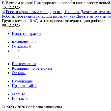
В Вачском районе Нижегородской области начал работу новый
15.12.2025
Роботизированный склад для индейки: как Дамате автоматизир
Группа компаний «Дамате» провела модернизацию роботизирова
08.12.2025
Новости отрасли
Компаний: 430
Отзывов: 8
Все компании
Компании по регионам
Отзывы
Публикации
Правила сайта
О сайте
Контакты
© 2020 - 2026 Все права защищены.