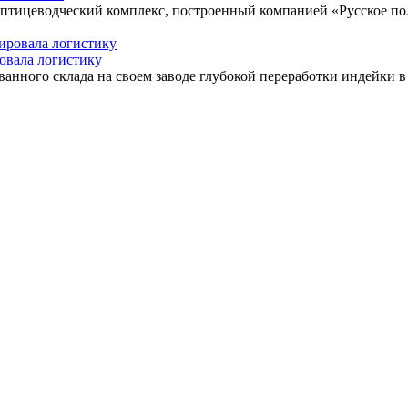
 птицеводческий комплекс, построенный компанией «Русское по
овала логистику
нного склада на своем заводе глубокой переработки индейки в